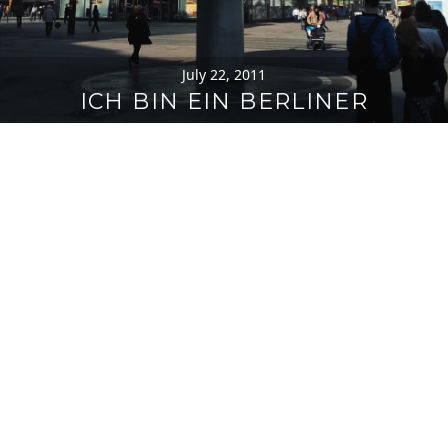
July 22, 2011
ICH BIN EIN BERLINER