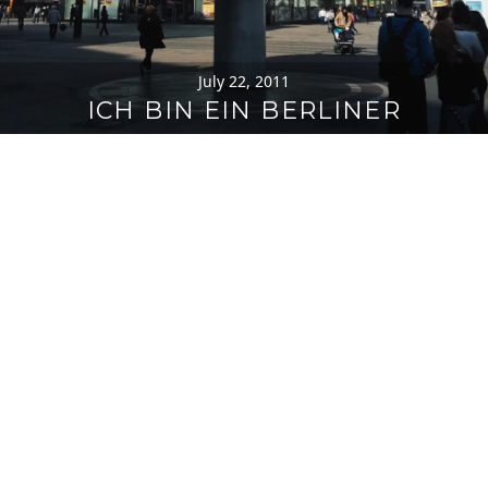
July 22, 2011
ICH BIN EIN BERLINER